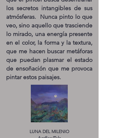
los secretos intangibles de sus
atmósferas. Nunca pinto lo que
veo, sino aquello que trasciende
lo mirado, una energía presente
en el color, la forma y la textura,
que me hacen buscar metáforas
que puedan plasmar el estado
de ensoñación que me provoca
pintar estos paisajes.
LUNA DEL MILENIO